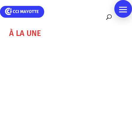
À LA UNE