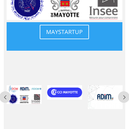
MAYSTARTUP