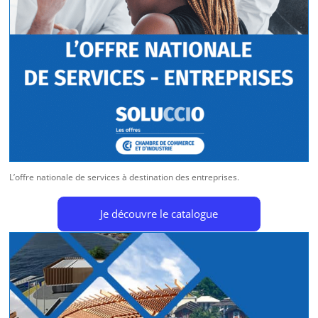
L’offre nationale de services à destination des entreprises.
Je découvre le catalogue