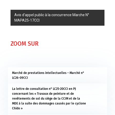
Avis d’appel public à la concurrence Marche N°
MAPA25-17CCI
ZOOM SUR
Marché de prestations intellectuelles – Marché n°
LC26-09CCI
La lettre de consultation n° LC25-20CCI en PJ
concernant les « Travaux de peinture et de
revêtements de sol du siège de la CCIM et de la
MDE à la suite des dommages causés par le cyclone
Chido »