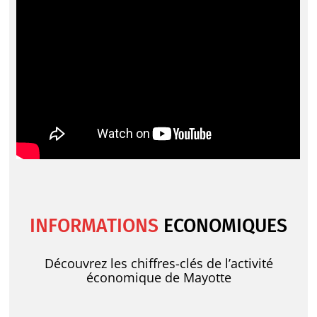
INFORMATIONS
ECONOMIQUES
Découvrez les chiffres-clés de l’activité
économique de Mayotte