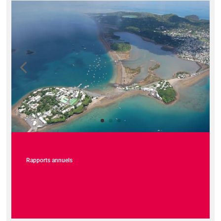
Rapports annuels