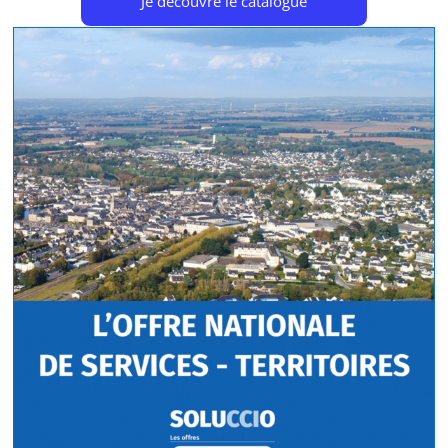
Je découvre le catalogue