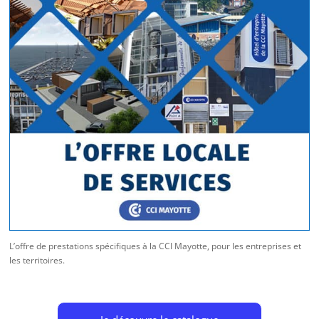
L’offre de prestations spécifiques à la CCI Mayotte, pour les entreprises et
les territoires.