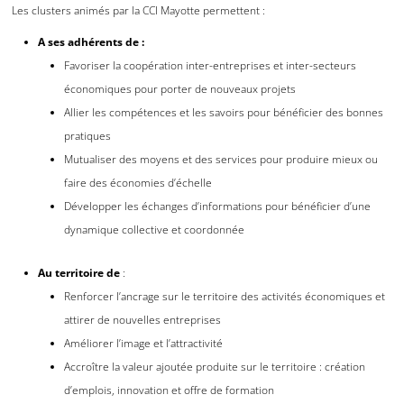
Les clusters animés par la CCI Mayotte permettent :
A ses adhérents de :
Favoriser la coopération inter-entreprises et inter-secteurs
économiques pour porter de nouveaux projets
Allier les compétences et les savoirs pour bénéficier des bonnes
pratiques
Mutualiser des moyens et des services pour produire mieux ou
faire des économies d’échelle
Développer les échanges d’informations pour bénéficier d’une
dynamique collective et coordonnée
Au territoire de
:
Renforcer l’ancrage sur le territoire des activités économiques et
attirer de nouvelles entreprises
Améliorer l’image et l’attractivité
Accroître la valeur ajoutée produite sur le territoire : création
d’emplois, innovation et offre de formation