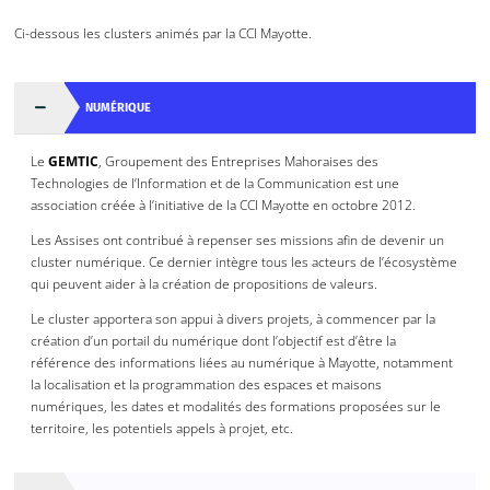
Ci-dessous les clusters animés par la CCI Mayotte.
NUMÉRIQUE
Le
GEMTIC
, Groupement des Entreprises Mahoraises des
Technologies de l’Information et de la Communication est une
association créée à l’initiative de la CCI Mayotte en octobre 2012.
Les Assises ont contribué à repenser ses missions afin de devenir un
cluster numérique. Ce dernier intègre tous les acteurs de l’écosystème
qui peuvent aider à la création de propositions de valeurs.
Le cluster apportera son appui à divers projets, à commencer par la
création d’un portail du numérique dont l’objectif est d’être la
référence des informations liées au numérique à Mayotte, notamment
la localisation et la programmation des espaces et maisons
numériques, les dates et modalités des formations proposées sur le
territoire, les potentiels appels à projet, etc.