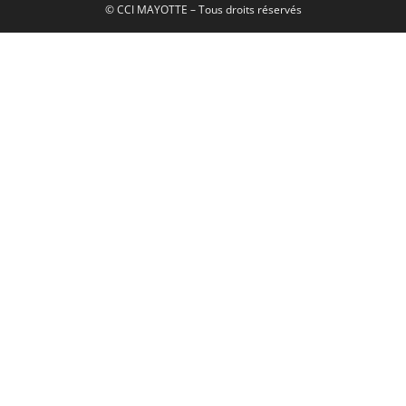
© CCI MAYOTTE – Tous droits réservés