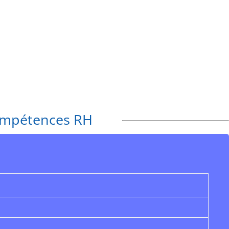
ompétences RH