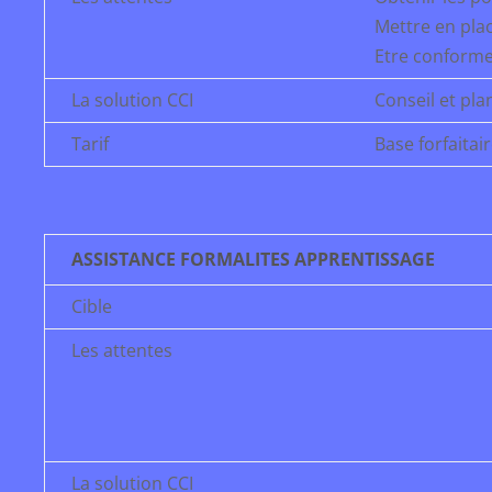
Mettre en pla
Etre conforme
La solution CCI
Conseil et pla
Tarif
Base forfaita
ASSISTANCE FORMALITES APPRENTISSAGE
Cible
Les attentes
La solution CCI