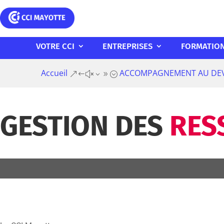
VOTRE CCI
ENTREPRISES
FORMATIO
Accueil
ACCOMPAGNEMENT AU DE
&#x39;
GESTION DES
RES