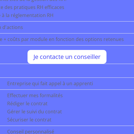
ce des pratiques RH efficaces
 à la réglementation RH
n d'actions
ire + coûts par module en fonction des options retenues
Je contacte un conseiller
Entreprise qui fait appel à un apprenti
Effectuer mes formalités
Rédiger le contrat
Gérer le suivi du contrat
Sécuriser le contrat
Conseil personnalisé