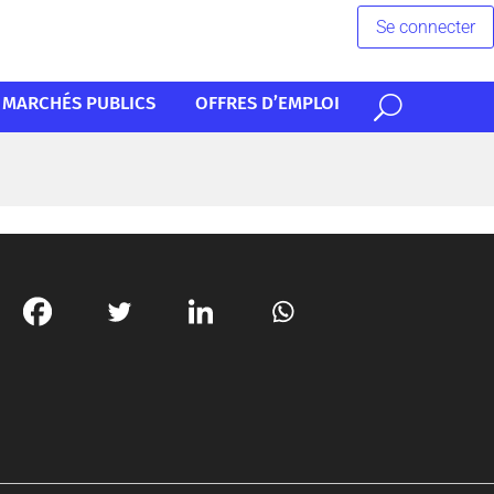
Se connecter
MARCHÉS PUBLICS
OFFRES D’EMPLOI