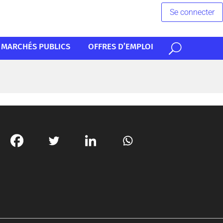
Se connecter
MARCHÉS PUBLICS
OFFRES D’EMPLOI