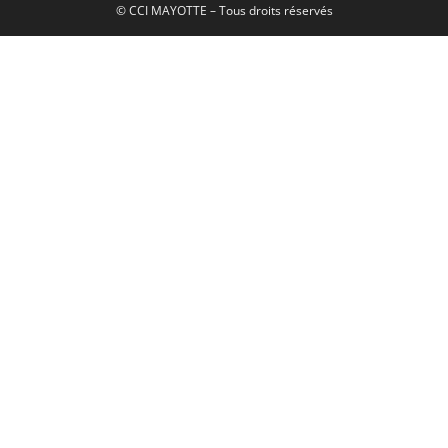
© CCI MAYOTTE – Tous droits réservés