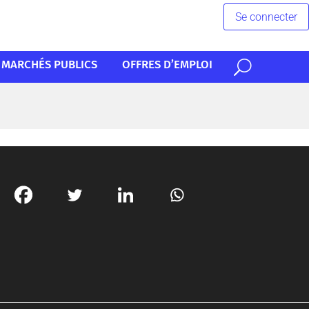
Se connecter
MARCHÉS PUBLICS
OFFRES D’EMPLOI