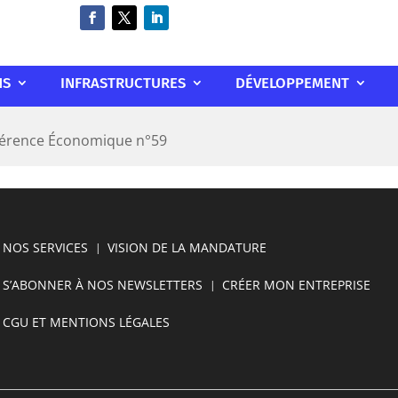
NS
INFRASTRUCTURES
DÉVELOPPEMENT
gérence Économique n°59
NOS SERVICES
VISION DE LA MANDATURE
S’ABONNER À NOS NEWSLETTERS
CRÉER MON ENTREPRISE
CGU ET MENTIONS LÉGALES