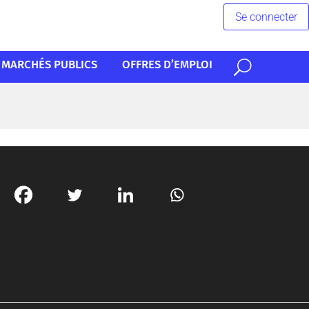
Se connecter
MARCHÉS PUBLICS
OFFRES D’EMPLOI