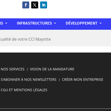
NS
INFRASTRUCTURES
DÉVELOPPEMENT
tualité de votre CCI Mayotte
NOS SERVICES
VISION DE LA MANDATURE
S’ABONNER À NOS NEWSLETTERS
CRÉER MON ENTREPRISE
CGU ET MENTIONS LÉGALES