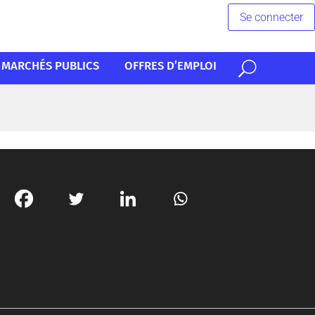
Se connecter
MARCHÉS PUBLICS
OFFRES D’EMPLOI