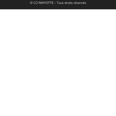
© CCI MAYOTTE – Tous droits réservés