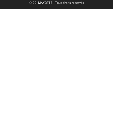
© CCI MAYOTTE – Tous droits réservés