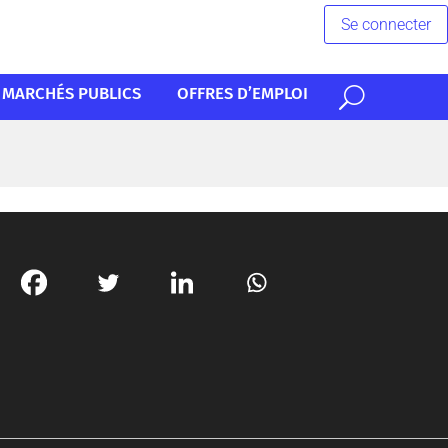
Se connecter
MARCHÉS PUBLICS
OFFRES D’EMPLOI