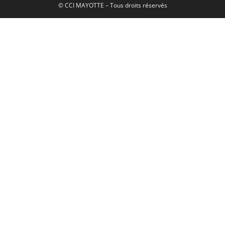
© CCI MAYOTTE – Tous droits réservés