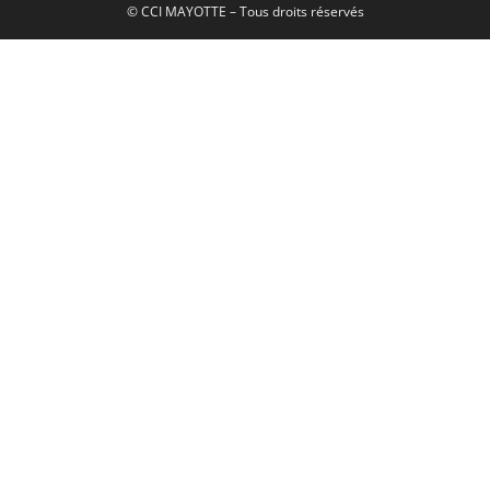
© CCI MAYOTTE – Tous droits réservés