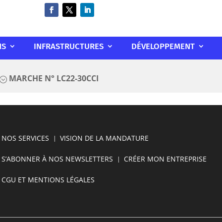
NS
INFRASTRUCTURES
DÉVELOPPEMENT
MARCHE N° LC22-30CCI
;
NOS SERVICES
VISION DE LA MANDATURE
S’ABONNER À NOS NEWSLETTERS
CRÉER MON ENTREPRISE
CGU ET MENTIONS LÉGALES