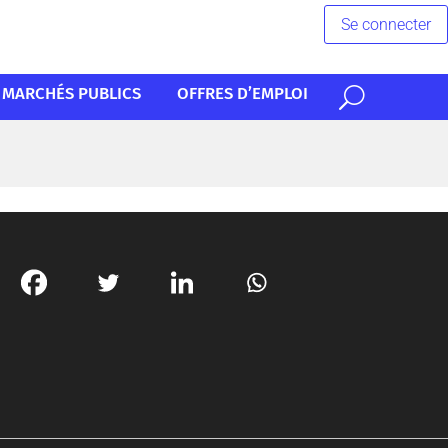
Se connecter
MARCHÉS PUBLICS
OFFRES D’EMPLOI