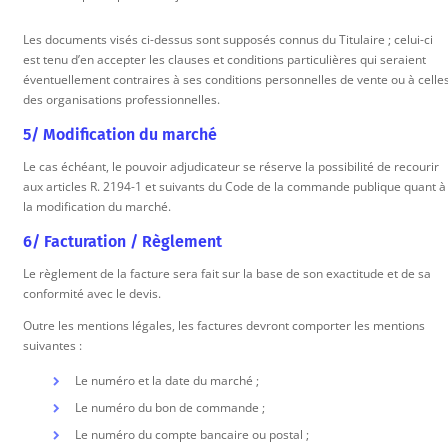
Les documents visés ci-dessus sont supposés connus du Titulaire ; celui-ci
est tenu d’en accepter les clauses et conditions particulières qui seraient
éventuellement contraires à ses conditions personnelles de vente ou à celle
des organisations professionnelles.
5/ Modification du marché
Le cas échéant, le pouvoir adjudicateur se réserve la possibilité de recourir
aux articles R. 2194-1 et suivants du Code de la commande publique quant à
la modification du marché.
6/ Facturation / Règlement
Le règlement de la facture sera fait sur la base de son exactitude et de sa
conformité avec le devis.
Outre les mentions légales, les factures devront comporter les mentions
suivantes :
Le numéro et la date du marché ;
Le numéro du bon de commande ;
Le numéro du compte bancaire ou postal ;