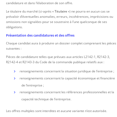
candidature et dans l’élaboration de son offre.
Le titulaire du marché (ci-après «
Titulaire
») ne pourra en aucun cas se
prévaloir d’éventuelles anomalies, erreurs, incohérences, imprécisions ou
omissions non signalées pour se soustraire à l’une quelconque de ses
obligations.
Présentation des candidatures et des offres
Chaque candidat aura à produire un dossier complet comprenant les pièces
suivantes :
Pièces de candidature telles que prévues aux articles L2142-1, R2142-3,
R2142-4 et R2143-3 du Code de la commande publique relatifs aux :
renseignements concernant la situation juridique de l’entreprise ;
renseignements concernant la capacité économique et financière
de l’entreprise ;
renseignements concernant les références professionnelles et la
capacité technique de l’entreprise.
Les offres multiples sont interdites et aucune variante n’est autorisée.