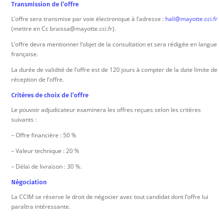
Transmission de l’offre
L’offre sera transmise par voie électronique à l’adresse :
hali@mayotte.cci.fr
(mettre en Cc braissa@mayotte.cci.fr).
L’offre devra mentionner l’objet de la consultation et sera rédigée en langue
française.
La durée de validité de l’offre est de 120 jours à compter de la date limite de
réception de l’offre.
Critères de choix de l’offre
Le pouvoir adjudicateur examinera les offres reçues selon les critères
suivants :
– Offre financière : 50 %
– Valeur technique : 20 %
– Délai de livraison : 30 %.
Négociation
La CCIM se réserve le droit de négocier avec tout candidat dont l’offre lui
paraîtra intéressante.