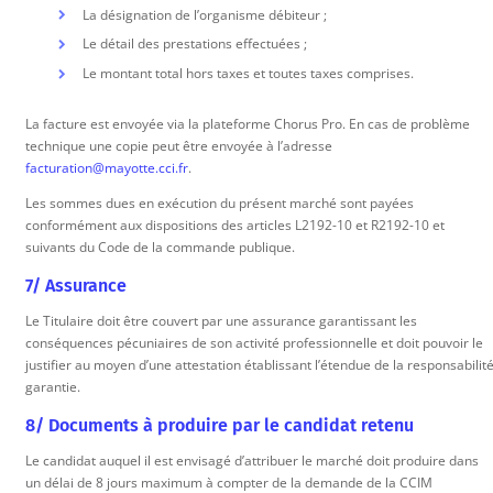
La désignation de l’organisme débiteur ;
Le détail des prestations effectuées ;
Le montant total hors taxes et toutes taxes comprises.
La facture est envoyée via la plateforme Chorus Pro. En cas de problème
technique une copie peut être envoyée à l’adresse
facturation@mayotte.cci.fr
.
Les sommes dues en exécution du présent marché sont payées
conformément aux dispositions des articles L2192-10 et R2192-10 et
suivants du Code de la commande publique.
7/ Assurance
Le Titulaire doit être couvert par une assurance garantissant les
conséquences pécuniaires de son activité professionnelle et doit pouvoir le
justifier au moyen d’une attestation établissant l’étendue de la responsabilit
garantie.
8/ Documents à produire par le candidat retenu
Le candidat auquel il est envisagé d’attribuer le marché doit produire dans
un délai de 8 jours maximum à compter de la demande de la CCIM