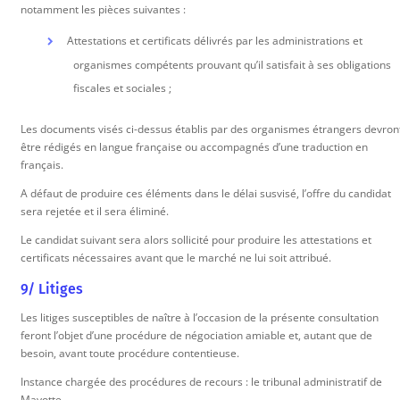
notamment les pièces suivantes :
Attestations et certificats délivrés par les administrations et
organismes compétents prouvant qu’il satisfait à ses obligations
fiscales et sociales ;
Les documents visés ci-dessus établis par des organismes étrangers devron
être rédigés en langue française ou accompagnés d’une traduction en
français.
A défaut de produire ces éléments dans le délai susvisé, l’offre du candidat
sera rejetée et il sera éliminé.
Le candidat suivant sera alors sollicité pour produire les attestations et
certificats nécessaires avant que le marché ne lui soit attribué.
9/ Litiges
Les litiges susceptibles de naître à l’occasion de la présente consultation
feront l’objet d’une procédure de négociation amiable et, autant que de
besoin, avant toute procédure contentieuse.
Instance chargée des procédures de recours : le tribunal administratif de
Mayotte.