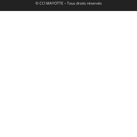
© CCI MAYOTTE – Tous droits réservés