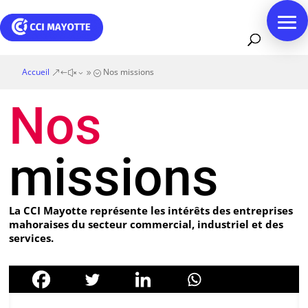
Accueil
Nos missions
&#x39;
Nos
missions
La CCI Mayotte représente les intérêts des entreprises
mahoraises du secteur commercial, industriel et des
services.