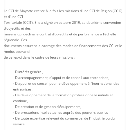
La CCI de Mayotte exerce à la fois les missions d’une CCI de Région (CCIR)
et d’une CCI
Territoriale (CCIT). Elle a signé en octobre 2019, sa deuxième convention
d’objectifs et des
moyens qui décline le contrat d’objectifs et de performance à l’échelle
régionale. Ces
documents assurent le cadrage des modes de financements des CCI et le
modus operandi
de celles-ci dans le cadre de leurs missions :
- D’intérêt général,
- D’accompagnement, d’appui et de conseil aux entreprises,
- D’appui et de conseil pour le développement à l’international des
entreprises,
- De développement de la formation professionnelle initiale et
continue,
- De création et de gestion d’équipements,
- De prestations intellectuelles auprès des pouvoirs publics
- De toute expertise relevant du commerce, de l’industrie ou du
service.