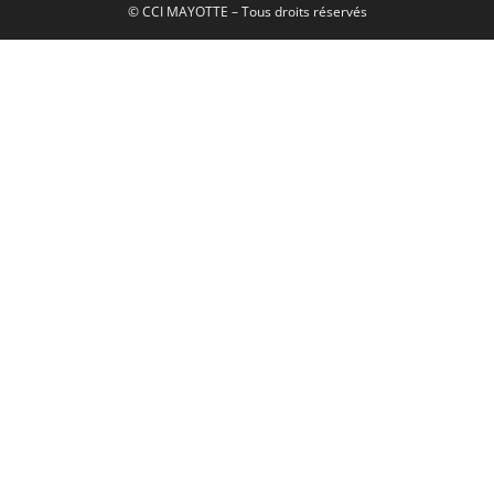
© CCI MAYOTTE – Tous droits réservés