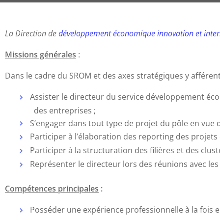
La Direction de
développement économique innovation et inte
Missions générales
:
Dans le cadre du SROM et des axes stratégiques y afférent
Assister le directeur du service développement éco
des entreprises ;
S’engager dans tout type de projet du pôle en vue de
Participer à l’élaboration des reporting des projets 
Participer à la structuration des filières et des clus
Représenter le directeur lors des réunions avec les 
Compétences principales
:
Posséder une expérience professionnelle à la foi