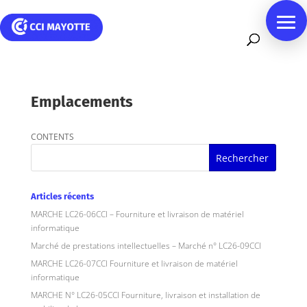
Emplacements
CONTENTS
Articles récents
MARCHE LC26-06CCI – Fourniture et livraison de matériel
informatique
Marché de prestations intellectuelles – Marché n° LC26-09CCI
MARCHE LC26-07CCI Fourniture et livraison de matériel
informatique
MARCHE N° LC26-05CCI Fourniture, livraison et installation de