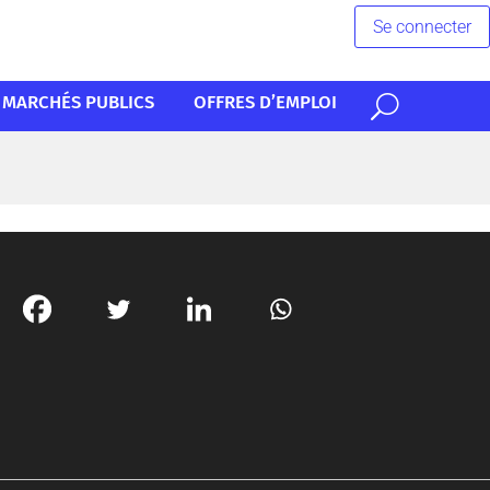
Se connecter
MARCHÉS PUBLICS
OFFRES D’EMPLOI