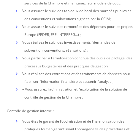
services de la Chambre et maintenez leur modèle de coût ;
Vous assurez le suivi des tableaux de bord des marchés publics et
des conventions et subventions signées par la CCIM;
Vous assurez le suivi des remontées des dépenses pour les projets
Europe (FEDER, FSE, INTERREG…) ;
Vous réalisez le suivi des investissements (demandes de
subvention, conventions, réalisations) ;
Vous participer à l’amélioration continue des outils de pilotage, des
processus budgétaires et des pratiques de gestion ;
Vous réalisez des extractions et des traitements de données pour
fiabiliser l’information financière et soutenir l’analyse ;
– Vous assurez l’administration et l’exploitation de la solution de
contrôle de gestion de la Chambre ;
Contrôle de gestion interne :
Vous êtes le garant de l’optimisation et de l’harmonisation des
pratiques tout en garantissant l’homogénéité des procédures et