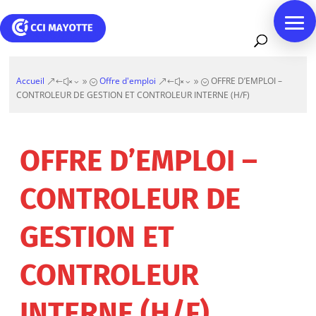
Accueil
Offre d'emploi
OFFRE D’EMPLOI –
&#x39;
&#x39;
CONTROLEUR DE GESTION ET CONTROLEUR INTERNE (H/F)
OFFRE D’EMPLOI –
CONTROLEUR DE
GESTION ET
CONTROLEUR
INTERNE (H/F)