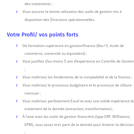
des traitements ;
Vous assurez la bonne utilisation des outils de gestion mis à
disposition des Directions opérationnelles.
Votre Profil/ vos points forts
De formation supérieure en gestion/finance (Bac+5, école de
commerce, université ou équivalent) ;
Vous justifiez d’au moins 5 ans d’expérience en Contrôle de Gestio
;
Vous maîtrisez les fondements de la comptabilité et de la finance ;
Vous maîtrisez le processus budgétaire et le processus de clôture
mensuel ;
Vous maîtrisez parfaitement Excel et avez une solide expérience d
traitement de la donnée (extraction, transformation) ;
À l’aise avec les outils de gestion financière (type ERP, BI/Dataviz,
EPM), vous savez tirer parti de la donnée pour éclairer la décision
;