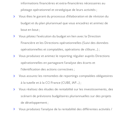
informations financières et extra-financières nécessaires au
pilotage opérationnel et stratégique de leurs activités ;
Vous êtes le garant du processus d’élaboration et de révision du
budget et du plan pluriannuel que vous encadrez et animez de
bout en bout ;
Vous pilotez l’exécution du budget en lien avec la Direction
Financière et les Directions opérationnelles (Suivi des données
opérationnelles et comptables, opérations de clôture…) ;
Vous produisez et animez le reporting régulier auprès Directions
opérationnelles en partageant l’analyse des écarts et
l’identification des actions correctives ;
Vous assurez les remontées de reportings comptables obligatoires
à la tutelle et à la CCI France (CUBE, IAP…) ;
Vous réalisez des études de rentabilité sur les investissements, de
scénarii de prévisions budgétaires pluriannuelles sur des projets
de développement ;
Vous produisez l’analyse de la rentabilité des différentes activités /