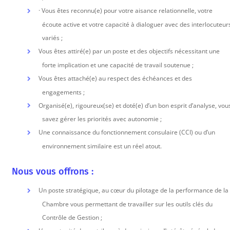
· Vous êtes reconnu(e) pour votre aisance relationnelle, votre
écoute active et votre capacité à dialoguer avec des interlocuteur
variés ;
Vous êtes attiré(e) par un poste et des objectifs nécessitant une
forte implication et une capacité de travail soutenue ;
Vous êtes attaché(e) au respect des échéances et des
engagements ;
Organisé(e), rigoureux(se) et doté(e) d’un bon esprit d’analyse, vou
savez gérer les priorités avec autonomie ;
Une connaissance du fonctionnement consulaire (CCI) ou d’un
environnement similaire est un réel atout.
Nous vous offrons :
Un poste stratégique, au cœur du pilotage de la performance de la
Chambre vous permettant de travailler sur les outils clés du
Contrôle de Gestion ;