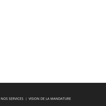
NOS SERVICES
VISION DE LA MANDATURE