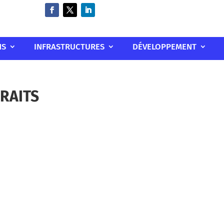
NS
INFRASTRUCTURES
DÉVELOPPEMENT
RAITS