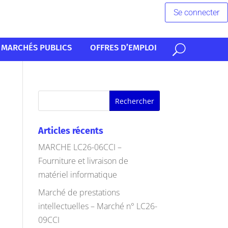
Se connecter
MARCHÉS PUBLICS
OFFRES D’EMPLOI
Articles récents
MARCHE LC26-06CCI –
Fourniture et livraison de
matériel informatique
Marché de prestations
intellectuelles – Marché n° LC26-
09CCI