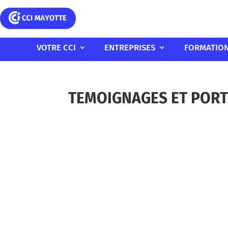
VOTRE CCI
ENTREPRISES
FORMATIO
TEMOIGNAGES ET PORT