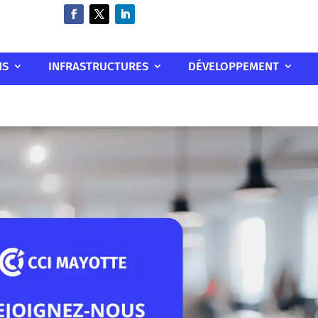
NS
INFRASTRUCTURES
DÉVELOPPEMENT