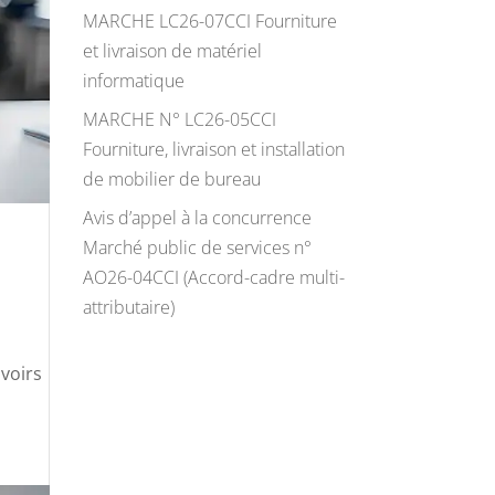
MARCHE LC26-07CCI Fourniture
et livraison de matériel
informatique
MARCHE N° LC26-05CCI
Fourniture, livraison et installation
de mobilier de bureau
Avis d’appel à la concurrence
Marché public de services n°
AO26-04CCI (Accord-cadre multi-
attributaire)
uvoirs