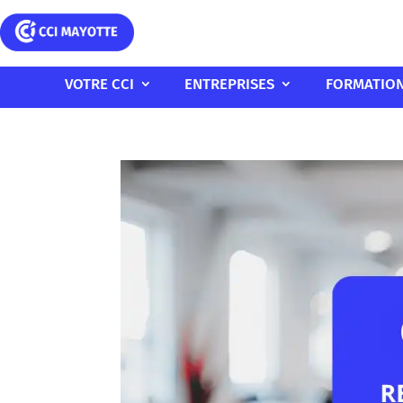
VOTRE CCI
ENTREPRISES
FORMATIO