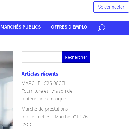
Se connecter
MARCHÉS PUBLICS
OFFRES D’EMPLOI
Articles récents
MARCHE LC26-06CCI –
Fourniture et livraison de
matériel informatique
Marché de prestations
intellectuelles – Marché n° LC26-
09CCI